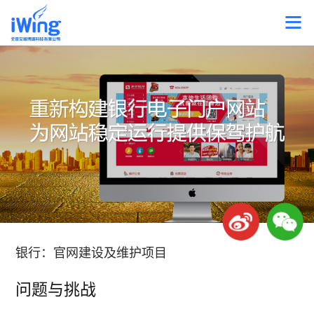
银行：官网建设及维护项目
问题与挑战