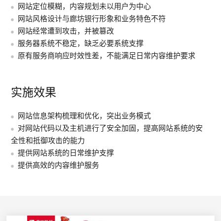
网站定位模糊，内容规划未以用户为中心
网站风格设计与廊坊银行形象和业务特色不符
网站经常遭到攻击，并被篡改
服务器系统不稳定，缺乏必要系统支撑
原有服务商响应时效性差，不能满足日常内容维护要求
实施效果
网站信息架构梳理和优化，突出业务模式
对网站代码以及主机进行了安全加固，提高网站系统的安
全性和抵御攻击的能力
提供网站系统的日常维护支撑
提供高效的内容维护服务