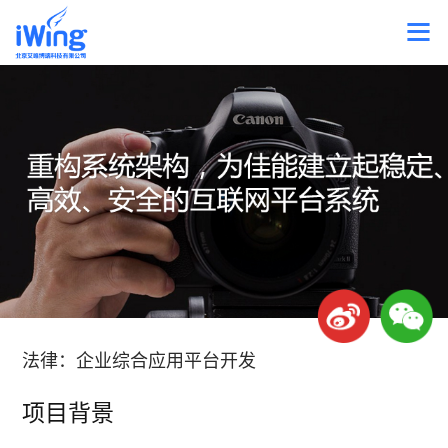
法律：企业综合应用平台开发
项目背景