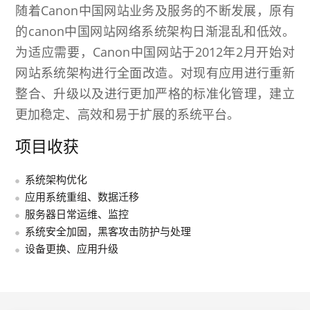
随着Canon中国网站业务及服务的不断发展，原有
的canon中国网站网络系统架构日渐混乱和低效。
为适应需要，Canon中国网站于2012年2月开始对
网站系统架构进行全面改造。对现有应用进行重新
整合、升级以及进行更加严格的标准化管理，建立
更加稳定、高效和易于扩展的系统平台。
项目收获
系统架构优化
应用系统重组、数据迁移
服务器日常运维、监控
系统安全加固，黑客攻击防护与处理
设备更换、应用升级